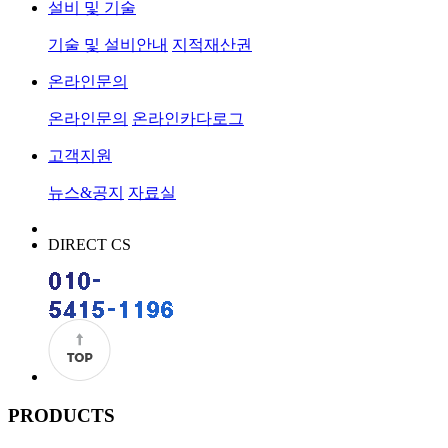
설비 및 기술
기술 및 설비안내
지적재산권
온라인문의
온라인문의
온라인카다로그
고객지원
뉴스&공지
자료실
DIRECT CS
PRODUCTS