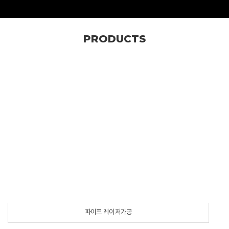
PRODUCTS
파이프 레이저가공