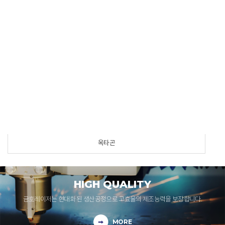
옥타곤
HIGH QUALITY
금호레이저는 현대화 된 생산공정으로 고효율의 제조능력을 보장합니다.
MORE