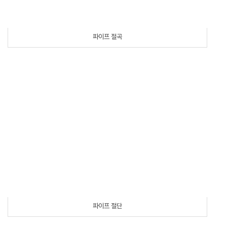
파이프 절곡
파이프 절단