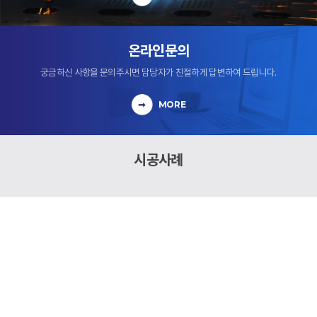
온라인문의
궁금하신 사항을 문의주시면 담당자가 친절하게 답변하여 드립니다.
MORE
시공사례