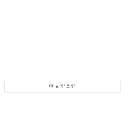
터미널 익스프레스